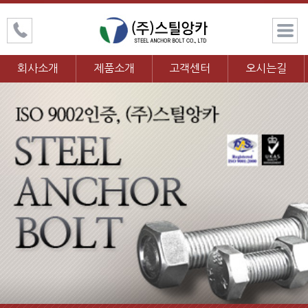
회사소개
제품소개
고객센터
오시는길