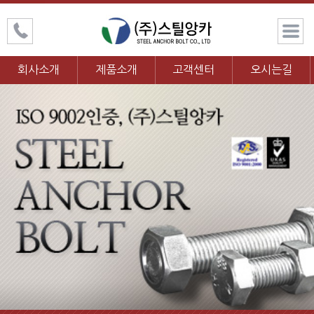
회사소개
제품소개
고객센터
오시는길