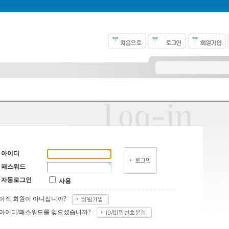
아이디
패스워드
자동로그인
사용
아직 회원이 아니십니까?
아이디/패스워드를 잊으셨습니까?